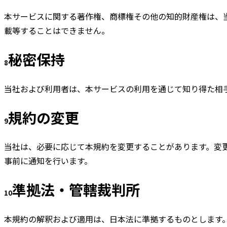
本サービスに関する著作権、商標権その他の知的財産権は、
載等することはできません。
秘密保持
8
当社および利用者は、本サービスの利用を通じて知り得た相
規約の変更
9
当社は、必要に応じて本規約を変更することがあります。変
事前に通知を行います。
準拠法・管轄裁判所
10
本規約の解釈および適用は、日本法に準拠するものとします