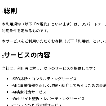
総則
1
本利用規約（以下「本規約」といいます）は、DSパートナ
利用条件を定めるものです。
本サービスをご利用いただくお客様（以下「利用者」といい
サービスの内容
2
当社は、利用者に対し、以下のサービスを提供します：
•
SEO診断・コンサルティングサービス
•
AIに事業情報を正しく理解・紹介してもらうための最適
•
AI検索対策サービス
•
Webサイト監視・レポーティングサービス
•
コンテンツ作成支援サービス