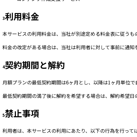
利用料金
3
本サービスの利用料金は、当社が別途定める料金表に従うも
料金の改定がある場合は、当社は利用者に対して事前に通知
契約期間と解約
4
月額プランの最低契約期間は6ヶ月とし、以降は1ヶ月単位で
最低契約期間の満了後に解約を希望する場合は、解約希望日
禁止事項
5
利用者は、本サービスの利用にあたり、以下の行為を行って