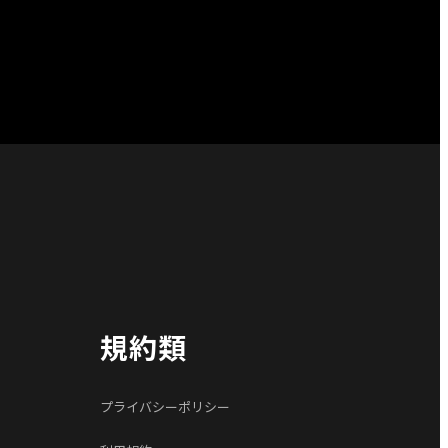
規約類
プライバシーポリシー