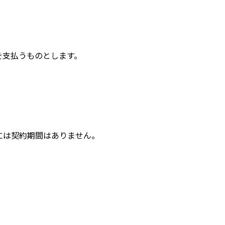
を支払うものとします。
には契約期間はありません。