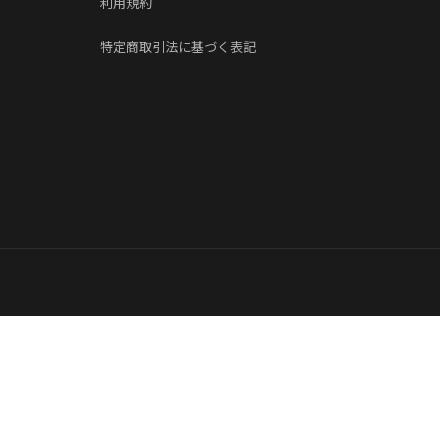
利用規約
特定商取引法に基づく表記