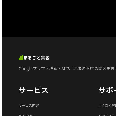
まるごと集客
Googleマップ・検索・AIで、
地域のお店の集客を
ま
サービス
サポ
サービス内容
よくある質