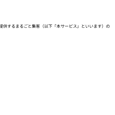
提供するまるごと集客（以下「本サービス」といいます）の