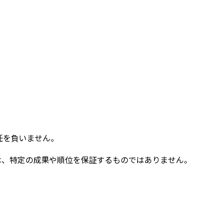
任を負いません。
は、特定の成果や順位を保証するものではありません。