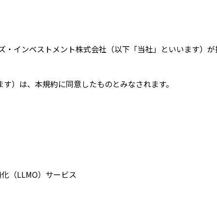
ーズ・インベストメント株式会社（以下「当社」といいます）が
ます）は、本規約に同意したものとみなされます。
化（LLMO）サービス