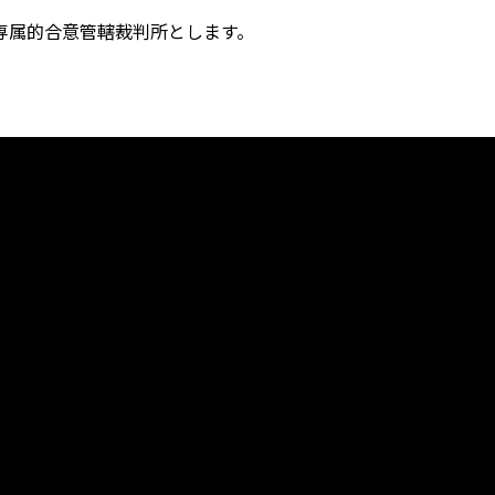
専属的合意管轄裁判所とします。