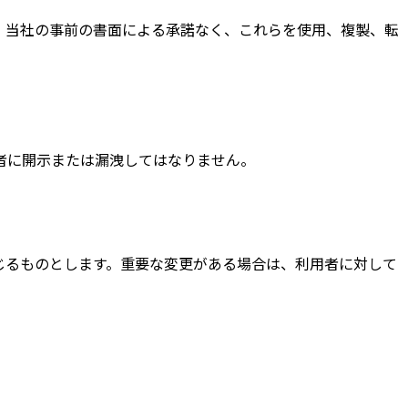
、当社の事前の書面による承諾なく、これらを使用、複製、転
者に開示または漏洩してはなりません。
じるものとします。重要な変更がある場合は、利用者に対して