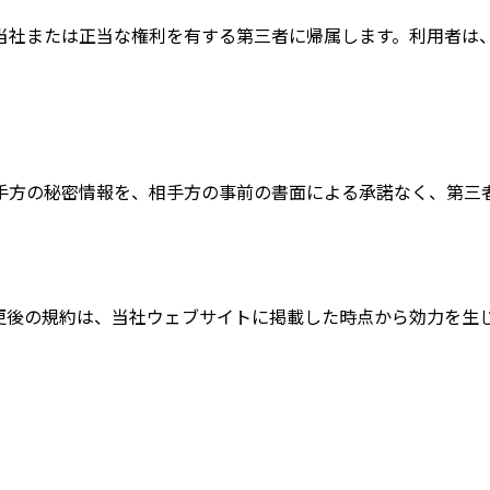
当社または正当な権利を有する第三者に帰属します。利用者は
手方の秘密情報を、相手方の事前の書面による承諾なく、第三
更後の規約は、当社ウェブサイトに掲載した時点から効力を生
。