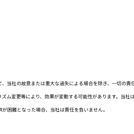
て、当社の故意または重大な過失による場合を除き、一切の責
ゴリズム変更等により、効果が変動する可能性があります。当社
供が困難となった場合、当社は責任を負いません。