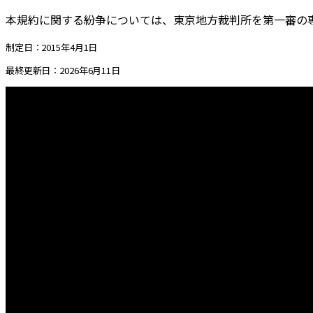
本規約に関する紛争については、東京地方裁判所を第一審の
制定日：2015年4月1日
最終更新日：2026年6月11日