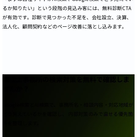
るか知りたい」という段階の見込み客には、無料診断CTA
が有効です。診断で見つかった不足を、会社設立、決算、
法人化、顧問契約などのページ改善に落とし込みます。
税理士事務所の検索対策を無料で確認しま
せんか？
Google検索とAI検索で、事務所名・相談内容・対応地域が
どう見えているかを確認し、 内部対策のみで直せる優先箇
所を整理します。