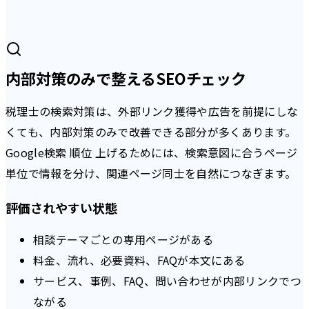
内部対策のみで整えるSEOチェック
税理士の検索対策は、外部リンク獲得や広告を前提にしな
くても、内部対策のみで改善できる部分が多くあります。
Google検索 順位 上げるためには、検索意図に合うページ
単位で情報を分け、関連ページ同士を自然につなぎます。
評価されやすい状態
相談テーマごとの専用ページがある
料金、流れ、必要資料、FAQが本文にある
サービス、事例、FAQ、問い合わせが内部リンクでつ
ながる