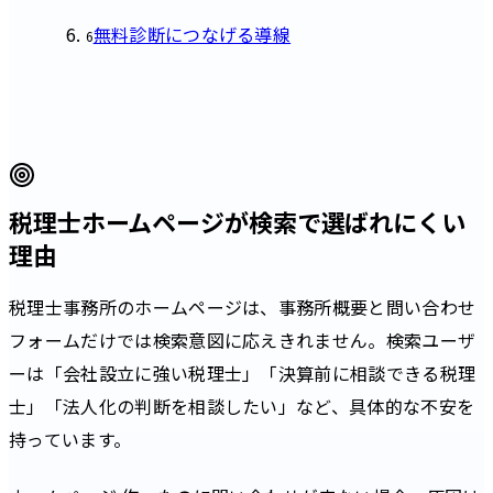
無料診断につなげる導線
6
税理士ホームページが検索で選ばれにくい
理由
税理士事務所のホームページは、事務所概要と問い合わせ
フォームだけでは検索意図に応えきれません。検索ユーザ
ーは「会社設立に強い税理士」「決算前に相談できる税理
士」「法人化の判断を相談したい」など、具体的な不安を
持っています。