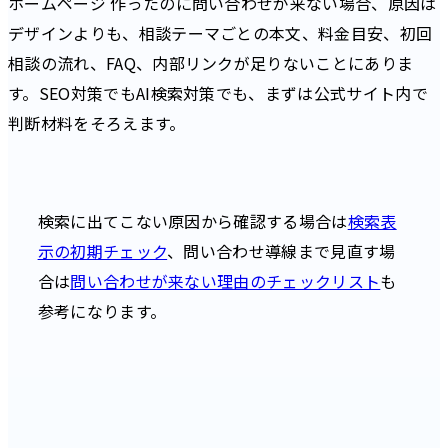
ホームページ 作ったのに問い合わせが来ない場合、原因は
デザインよりも、相談テーマごとの本文、料金目安、初回
相談の流れ、FAQ、内部リンクが足りないことにありま
す。SEO対策でもAI検索対策でも、まずは公式サイト内で
判断材料をそろえます。
検索に出てこない原因から確認する場合は
検索表
示の初期チェック
、問い合わせ導線まで見直す場
合は
問い合わせが来ない理由のチェックリスト
も
参考になります。