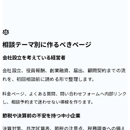
相談テーマ別に作るべきページ
会社設立を考えている経営者
会社設立、役員報酬、創業融資、届出、顧問契約までの流
れを、初回相談前に読める形で整理します。
料金ページ、よくある質問、問い合わせフォームへ内部リンク
し、相談予約まで迷わせない導線を作ります。
節税や決算前の不安を持つ中小企業
決算対策、月次試算表、節税の注意点、税務調査への備え