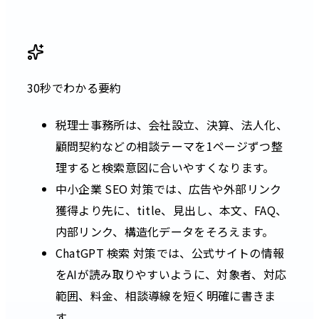
30秒でわかる要約
税理士事務所は、会社設立、決算、法人化、
顧問契約などの相談テーマを1ページずつ整
理すると検索意図に合いやすくなります。
中小企業 SEO 対策では、広告や外部リンク
獲得より先に、title、見出し、本文、FAQ、
内部リンク、構造化データをそろえます。
ChatGPT 検索 対策では、公式サイトの情報
をAIが読み取りやすいように、対象者、対応
範囲、料金、相談導線を短く明確に書きま
す。