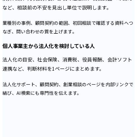
など、相談前の不安を見出し単位で説明します。
業種別の事例、顧問契約の範囲、初回相談で確認する資料へつ
なぎ、問い合わせの質を上げます。
個人事業主から法人化を検討している人
法人化の目安、社会保険、消費税、役員報酬、会計ソフト
連携など、判断材料を1ページにまとめます。
法人化サポート、顧問契約、創業相談のページを内部リンクで
結び、AI検索にも専門性を伝えます。