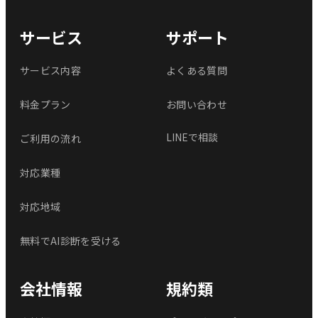
サービス
サポート
サービス内容
よくある質問
料金プラン
お問い合わせ
LINEで相談
ご利用の流れ
対応業種
対応地域
無料でAI診断を受ける
会社情報
規約類