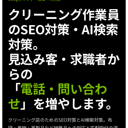
クリーニング作業員
のSEO対策・AI検索
対策。
見込み客・求職者か
らの
「
電話・問い合わ
せ
」を増やします。
クリーニング店のためのSEO対策とAI検索対策。布
団・着物・革製品など特殊品への対応と宅配受付の流