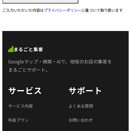
ご入力いただいた内容は
プライバシーポリシー
に基づいて取り扱います
まるごと集客
Googleマップ・検索・AIで、
地域のお店の集客を
まるごとサポート。
サービス
サポート
サービス内容
よくある質問
料金プラン
お問い合わせ