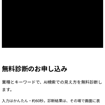
無料診断のお申し込み
業種とキーワードで、AI検索での見え方を無料診断し
ます。
入力はかんたん・約60秒。診断結果は、その場で画面に表