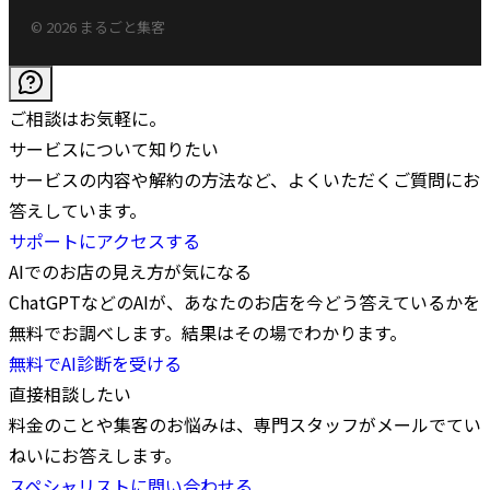
© 2026 まるごと集客
ご相談はお気軽に。
サービスについて知りたい
サービスの内容や解約の方法など、よくいただくご質問にお
答えしています。
サポートにアクセスする
AIでのお店の見え方が気になる
ChatGPTなどのAIが、あなたのお店を今どう答えているかを
無料でお調べします。結果はその場でわかります。
無料でAI診断を受ける
直接相談したい
料金のことや集客のお悩みは、専門スタッフがメールでてい
ねいにお答えします。
スペシャリストに問い合わせる