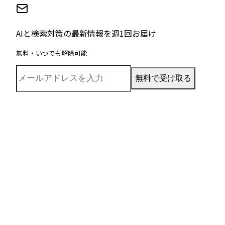
AIと検索対策の最新情報を週1回お届け
無料・いつでも解除可能
無料で受け取る