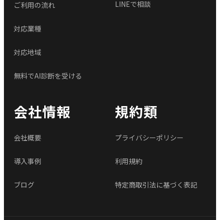
LINEで相談
ご利用の流れ
対応業種
対応地域
無料でAI診断を受ける
会社情報
規約類
会社概要
プライバシーポリシー
導入事例
利用規約
ブログ
特定商取引法に基づく表記