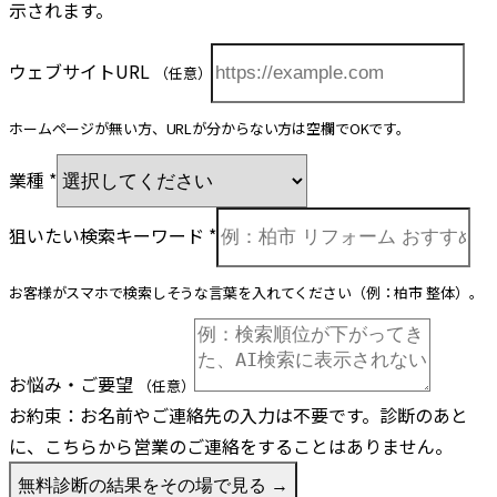
示されます。
ウェブサイトURL
（任意）
ホームページが無い方、URLが分からない方は空欄でOKです。
業種
*
狙いたい検索キーワード
*
お客様がスマホで検索しそうな言葉を入れてください（例：柏市 整体）。
お悩み・ご要望
（任意）
お約束：
お名前やご連絡先の入力は不要です。診断のあと
に、こちらから営業のご連絡をすることはありません。
無料診断の結果をその場で見る →