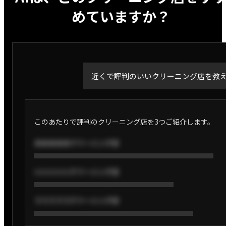
めていますか？
近くで評判のいいクリーニング店を教
このあたりで評判のクリーニング店を3つご紹介します。
あああああクリーニング店
いいいいいクリーニング店
うううううクリーニング店