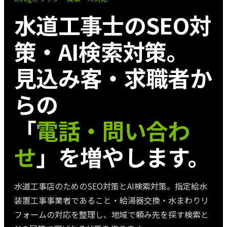
水道工事士
のSEO対
策・AI検索対策。
見込み客・求職者か
らの
「
電話・問い合わ
せ
」を増やします。
水道工事店のためのSEO対策とAI検索対策。指定給水
装置工事事業者であること・給湯器交換・水まわりリ
フォームの対応を整理し、地域で頼み先を探す検索と