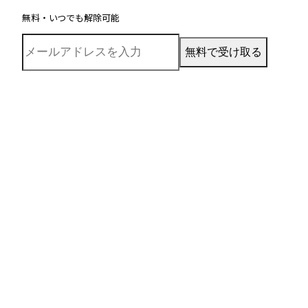
無料・いつでも解除可能
無料で受け取る