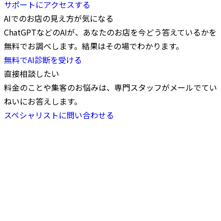
サポートにアクセスする
AIでのお店の見え方が気になる
ChatGPTなどのAIが、あなたのお店を今どう答えているかを
無料でお調べします。結果はその場でわかります。
無料でAI診断を受ける
直接相談したい
料金のことや集客のお悩みは、専門スタッフがメールでてい
ねいにお答えします。
スペシャリストに問い合わせる