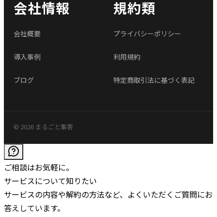
会社情報
規約類
会社概要
プライバシーポリシー
導入事例
利用規約
ブログ
特定商取引法に基づく表記
© 2026 まるごと集客
ご相談はお気軽に。
サービスについて知りたい
サービスの内容や解約の方法など、よくいただくご質問にお
答えしています。