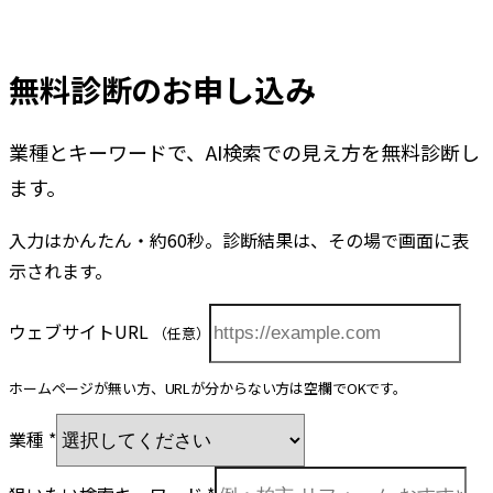
無料診断のお申し込み
業種とキーワードで、AI検索での見え方を無料診断し
ます。
入力はかんたん・約60秒。診断結果は、その場で画面に表
示されます。
ウェブサイトURL
（任意）
ホームページが無い方、URLが分からない方は空欄でOKです。
業種
*