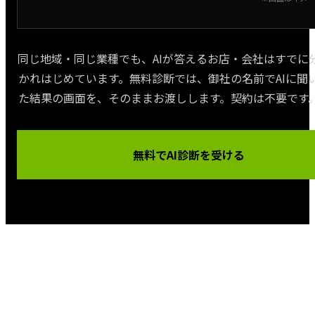
同じ地域・同じ業種でも、AIが答えるお店・会社はすでに
かれはじめています。無料診断では、御社の名前でAIに聞
た結果の画面を、そのままお渡しします。契約は不要です
無料でAI診断を受ける