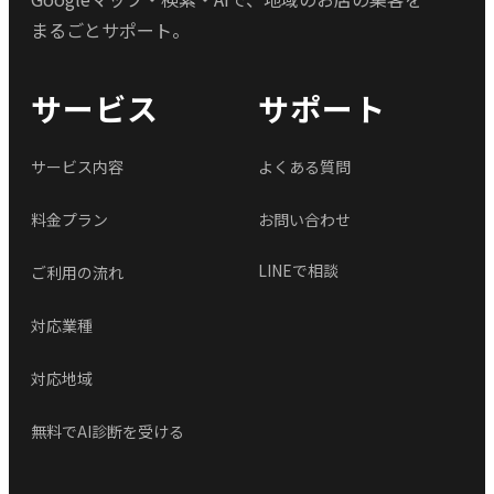
まるごとサポート。
サービス
サポート
サービス内容
よくある質問
料金プラン
お問い合わせ
LINEで相談
ご利用の流れ
対応業種
対応地域
無料でAI診断を受ける