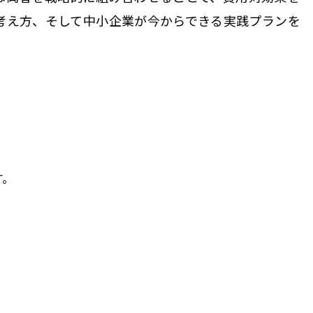
考え方、そして中小企業が今からできる実践プランを
す。