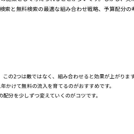
検索と無料検索の最適な組み合わせ戦略、予算配分の
。この2つは敵ではなく、組み合わせると効果が上がりま
1年かけて無料の流入を育てるのがおすすめです。
の配分を少しずつ変えていくのがコツです。