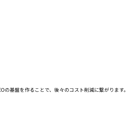
）
EOの基盤を作ることで、後々のコスト削減に繋がります。