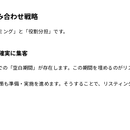
み合わせ戦略
ミング」と「役割分担」です。
確実に集客
までの「空白期間」が存在します。この期間を埋めるのがリ
索対策も準備・実施を進めます。そうすることで、リスティン
始