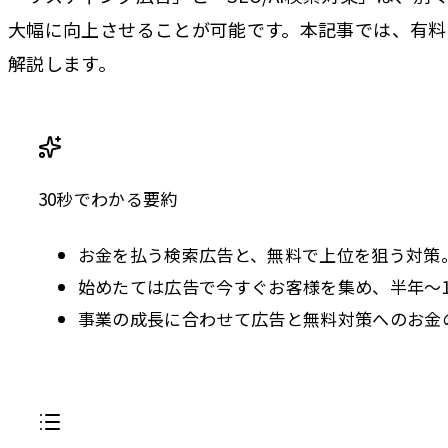
大幅に向上させることが可能です。本記事では、有料
解説します。
30秒でわかる要約
お金を払う検索広告と、無料で上位を狙う対策
始めたては広告で今すぐお客様を集め、半年〜
事業の成長に合わせて広告と無料対策へのお金