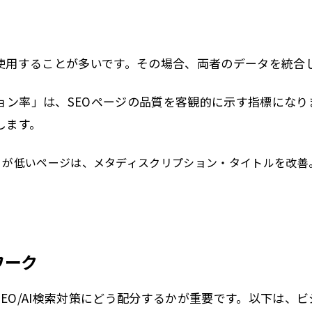
を使用することが多いです。その場合、両者のデータを統合
ョン率」は、SEOページの品質を客観的に示す指標になり
します。
ト）が低いページは、メタディスクリプション・タイトルを改善
ワーク
EO/AI検索対策にどう配分するかが重要です。以下は、