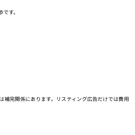
歩です。
者は補完関係にあります。リスティング広告だけでは費用