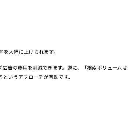
効率を大幅に上げられます。
ング広告の費用を削減できます。逆に、「検索ボリュームは
るというアプローチが有効です。