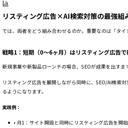
リスティング広告×AI検索対策の最強組
では、両者をどう組み合わせるのか。重要なのは「タイ
戦略1：短期（0〜6ヶ月）はリスティング広告で
新規事業や新製品ローンチの場合、SEOが成果を出す
リスティング広告を展開しながら同時に、SEO/AI検
るようになります。
実践例：
• 月1：サイト開設と同時にリスティング広告を開