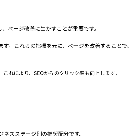
し、ページ改善に生かすことが重要です。
ます。これらの指標を元に、ページを改善することで、
。これにより、SEOからのクリック率も向上します。
ビジネスステージ別の推奨配分です。