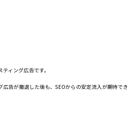
スティング広告です。
グ広告が撤退した後も、SEOからの安定流入が期待でき