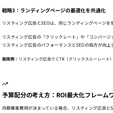
戦略3：ランディングページの最適化を共通化
リスティング広告とSEOは、同じランディングページ
リスティング広告の「クリックレート」や「コンバージ
リスティング広告のパフォーマンスとSEOの両方が向上
実践例：
リスティング広告で CTR（クリックスルーレー
予算配分の考え方：ROI最大化フレーム
月額集客費用が決まっている場合、リスティング広告とS