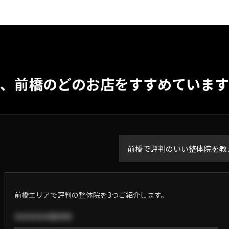
は、
前橋
のどのお店をすすめています
前橋で評判のいい整体院を教
前橋エリアで評判の整体院を3つご紹介します。
あああああ整体院