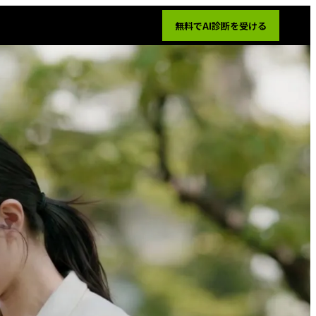
無料でAI診断を受ける