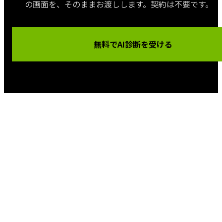
の画面を、そのままお渡しします。契約は不要です。
無料でAI診断を受ける