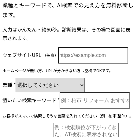
業種とキーワードで、AI検索での見え方を無料診断し
ます。
入力はかんたん・約60秒。診断結果は、その場で画面に表
示されます。
ウェブサイトURL
（任意）
ホームページが無い方、URLが分からない方は空欄でOKです。
業種
*
狙いたい検索キーワード
*
お客様がスマホで検索しそうな言葉を入れてください（例：柏市 整体）。