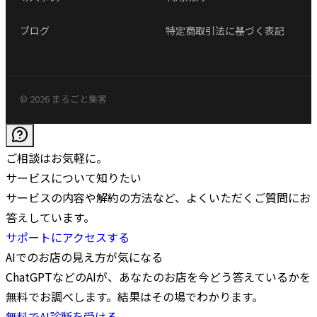
ブログ
特定商取引法に基づく表記
© 2026 まるごと集客
ご相談はお気軽に。
サービスについて知りたい
サービスの内容や解約の方法など、よくいただくご質問にお
答えしています。
サポートにアクセスする
AIでのお店の見え方が気になる
ChatGPTなどのAIが、あなたのお店を今どう答えているかを
無料でお調べします。結果はその場でわかります。
無料でAI診断を受ける