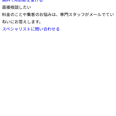
直接相談したい
料金のことや集客のお悩みは、専門スタッフがメールでてい
ねいにお答えします。
スペシャリストに問い合わせる