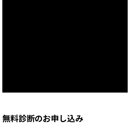
無料診断のお申し込み