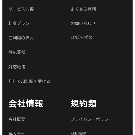
サービス内容
よくある質問
料金プラン
お問い合わせ
LINEで相談
ご利用の流れ
対応業種
対応地域
無料でAI診断を受ける
会社情報
規約類
会社概要
プライバシーポリシー
導入事例
利用規約